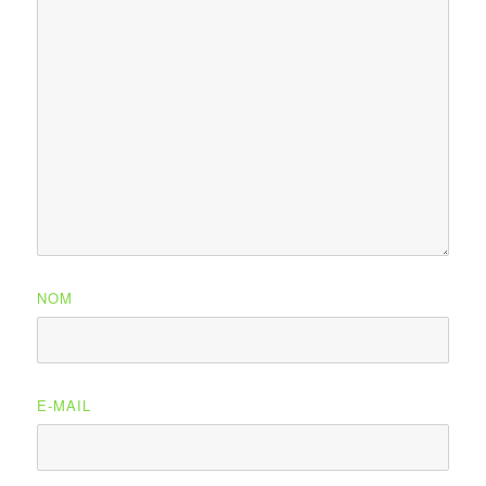
NOM
E-MAIL