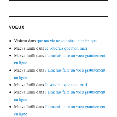
VOEUX
Visiteur
dans
que ma vie ne soit plus un enfer, que
Maeva Iurilli
dans
Je voudrais que mon mari
Maeva Iurilli
dans
J’aimerais faire un voeu gratuitement
en ligne
Maeva Iurilli
dans
J’aimerais faire un voeu gratuitement
en ligne
Maeva Iurilli
dans
Je voudrais que mon mari
Maeva Iurilli
dans
J’aimerais faire un voeu gratuitement
en ligne
Maeva Iurilli
dans
J’aimerais faire un voeu gratuitement
en ligne