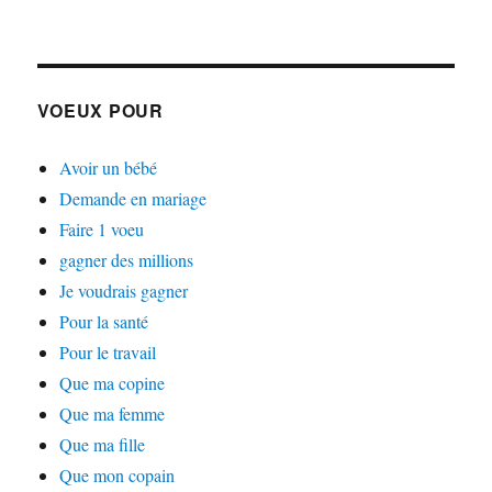
VOEUX POUR
Avoir un bébé
Demande en mariage
Faire 1 voeu
gagner des millions
Je voudrais gagner
Pour la santé
Pour le travail
Que ma copine
Que ma femme
Que ma fille
Que mon copain