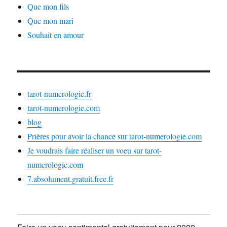
Que mon fils
Que mon mari
Souhait en amour
tarot-numerologie.fr
tarot-numerologie.com
blog
Prières pour avoir la chance sur tarot-numerologie.com
Je voudrais faire réaliser un voeu sur tarot-
numerologie.com
7.absolument.gratuit.free.fr