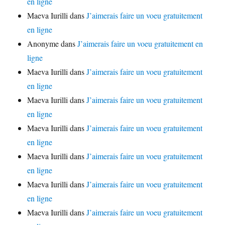
en ligne
Maeva Iurilli
dans
J’aimerais faire un voeu gratuitement
en ligne
Anonyme
dans
J’aimerais faire un voeu gratuitement en
ligne
Maeva Iurilli
dans
J’aimerais faire un voeu gratuitement
en ligne
Maeva Iurilli
dans
J’aimerais faire un voeu gratuitement
en ligne
Maeva Iurilli
dans
J’aimerais faire un voeu gratuitement
en ligne
Maeva Iurilli
dans
J’aimerais faire un voeu gratuitement
en ligne
Maeva Iurilli
dans
J’aimerais faire un voeu gratuitement
en ligne
Maeva Iurilli
dans
J’aimerais faire un voeu gratuitement