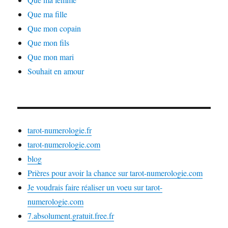
Que ma fille
Que mon copain
Que mon fils
Que mon mari
Souhait en amour
tarot-numerologie.fr
tarot-numerologie.com
blog
Prières pour avoir la chance sur tarot-numerologie.com
Je voudrais faire réaliser un voeu sur tarot-
numerologie.com
7.absolument.gratuit.free.fr