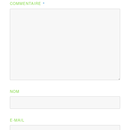
COMMENTAIRE
*
NOM
E-MAIL