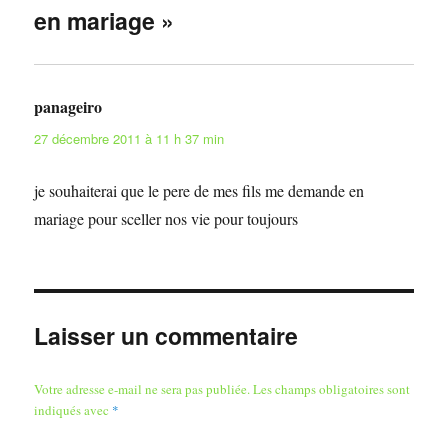
en mariage »
panageiro
dit :
27 décembre 2011 à 11 h 37 min
je souhaiterai que le pere de mes fils me demande en
mariage pour sceller nos vie pour toujours
Laisser un commentaire
Votre adresse e-mail ne sera pas publiée.
Les champs obligatoires sont
indiqués avec
*