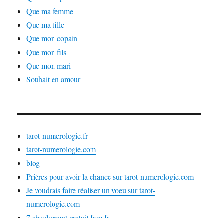
Que ma femme
Que ma fille
Que mon copain
Que mon fils
Que mon mari
Souhait en amour
tarot-numerologie.fr
tarot-numerologie.com
blog
Prières pour avoir la chance sur tarot-numerologie.com
Je voudrais faire réaliser un voeu sur tarot-
numerologie.com
7.absolument.gratuit.free.fr