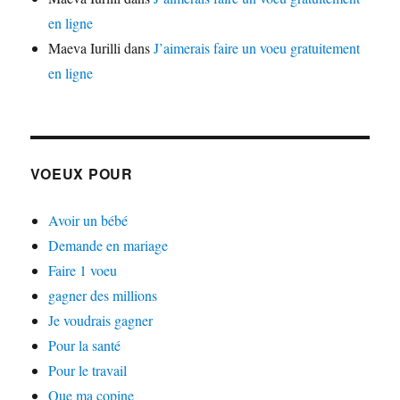
en ligne
Maeva Iurilli
dans
J’aimerais faire un voeu gratuitement
en ligne
VOEUX POUR
Avoir un bébé
Demande en mariage
Faire 1 voeu
gagner des millions
Je voudrais gagner
Pour la santé
Pour le travail
Que ma copine