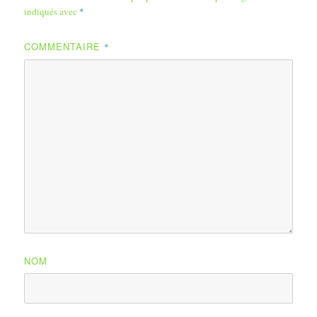
indiqués avec
*
COMMENTAIRE
*
NOM