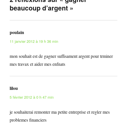
beaucoup d’argent »
poulain
dit :
11 janvier 2012 à 19 h 36 min
mon souhait est de gagner suffisament argent pour trminer
mes travax et aider mes enfnats
lilou
dit :
5 février 2012 à 0 h 47 min
je souhaiterai remonter ma petite entreprise et regler mes
problemes financiers