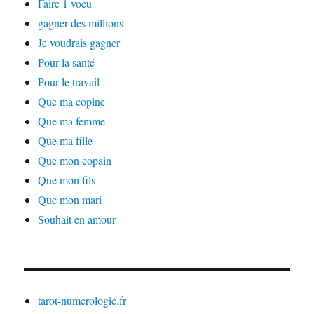
Faire 1 voeu
gagner des millions
Je voudrais gagner
Pour la santé
Pour le travail
Que ma copine
Que ma femme
Que ma fille
Que mon copain
Que mon fils
Que mon mari
Souhait en amour
tarot-numerologie.fr