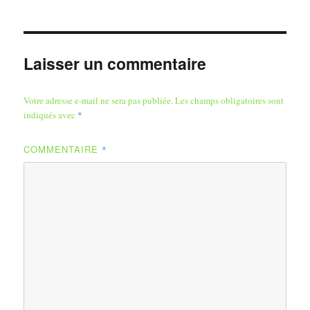
Laisser un commentaire
Votre adresse e-mail ne sera pas publiée.
Les champs obligatoires sont
indiqués avec
*
COMMENTAIRE
*