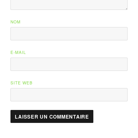
NOM
E-MAIL
SITE WEB