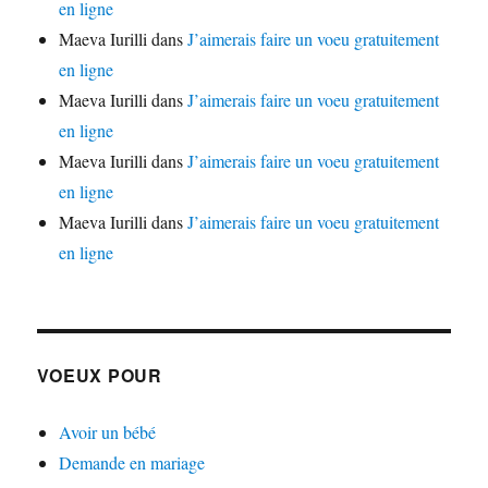
en ligne
Maeva Iurilli
dans
J’aimerais faire un voeu gratuitement
en ligne
Maeva Iurilli
dans
J’aimerais faire un voeu gratuitement
en ligne
Maeva Iurilli
dans
J’aimerais faire un voeu gratuitement
en ligne
Maeva Iurilli
dans
J’aimerais faire un voeu gratuitement
en ligne
VOEUX POUR
Avoir un bébé
Demande en mariage