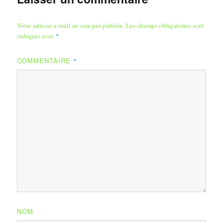
Votre adresse e-mail ne sera pas publiée.
Les champs obligatoires sont
indiqués avec
*
COMMENTAIRE
*
NOM