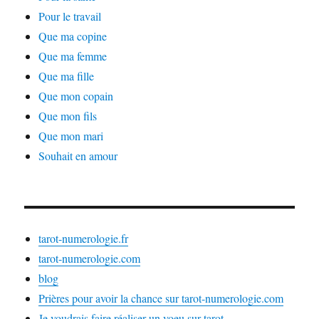
Pour le travail
Que ma copine
Que ma femme
Que ma fille
Que mon copain
Que mon fils
Que mon mari
Souhait en amour
tarot-numerologie.fr
tarot-numerologie.com
blog
Prières pour avoir la chance sur tarot-numerologie.com
Je voudrais faire réaliser un voeu sur tarot-