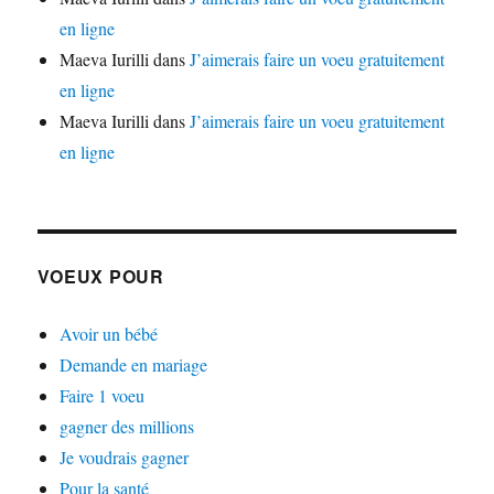
en ligne
Maeva Iurilli
dans
J’aimerais faire un voeu gratuitement
en ligne
Maeva Iurilli
dans
J’aimerais faire un voeu gratuitement
en ligne
VOEUX POUR
Avoir un bébé
Demande en mariage
Faire 1 voeu
gagner des millions
Je voudrais gagner
Pour la santé