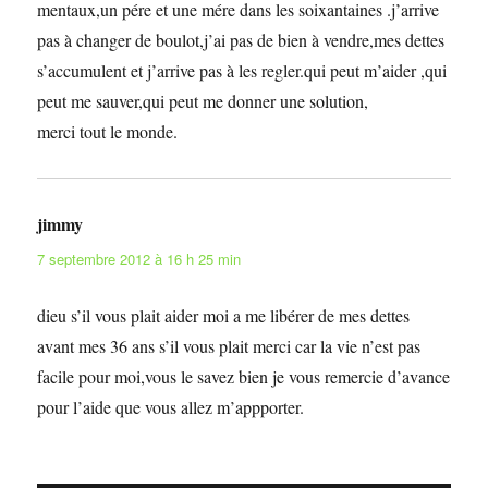
mentaux,un pére et une mére dans les soixantaines .j’arrive
pas à changer de boulot,j’ai pas de bien à vendre,mes dettes
s’accumulent et j’arrive pas à les regler.qui peut m’aider ,qui
peut me sauver,qui peut me donner une solution,
merci tout le monde.
jimmy
dit :
7 septembre 2012 à 16 h 25 min
dieu s’il vous plait aider moi a me libérer de mes dettes
avant mes 36 ans s’il vous plait merci car la vie n’est pas
facile pour moi,vous le savez bien je vous remercie d’avance
pour l’aide que vous allez m’appporter.