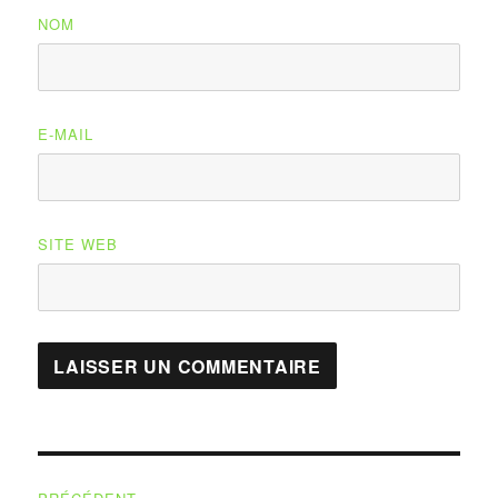
NOM
E-MAIL
SITE WEB
Navigation