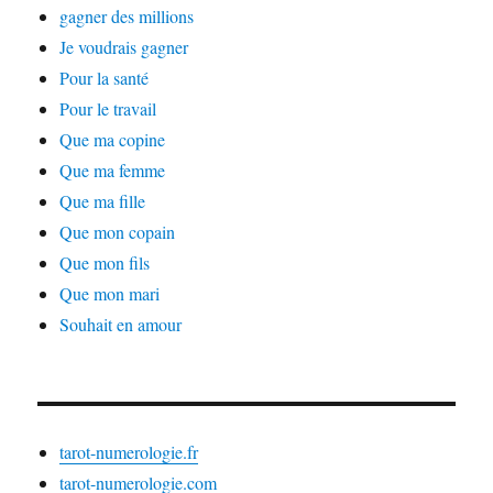
gagner des millions
Je voudrais gagner
Pour la santé
Pour le travail
Que ma copine
Que ma femme
Que ma fille
Que mon copain
Que mon fils
Que mon mari
Souhait en amour
tarot-numerologie.fr
tarot-numerologie.com