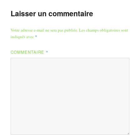
Laisser un commentaire
Votre adresse e-mail ne sera pas publiée.
Les champs obligatoires sont
indiqués avec
*
COMMENTAIRE
*