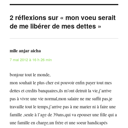
2 réflexions sur « mon voeu serait
de me libérer de mes dettes »
mlle anjar aicha
dit :
7 mai 2012 à 16 h 26 min
bonjour tout le monde,
mon souhait le plus cher est pouvoir enfin payer tout mes
dettes et credits banquaires,ils m’ont detruit la vie,j’arrive
pas à vivre une vie normal,mon salaire ne me suffit pas,je
travaille tout le temps,j’arrive pas à me marier ni à faire une
famille ,seule à l’age de 39ans,qui va epouser une fille qui a
une famille en charge,un frére et une soeur handicapés