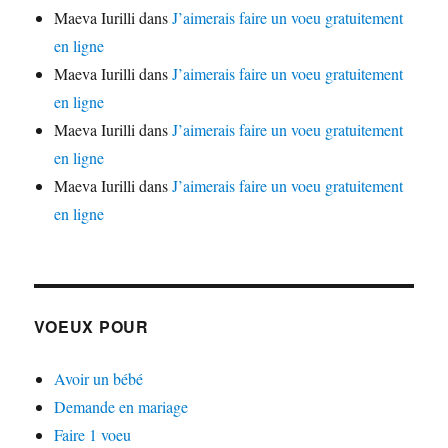
Maeva Iurilli
dans
J’aimerais faire un voeu gratuitement
en ligne
Maeva Iurilli
dans
J’aimerais faire un voeu gratuitement
en ligne
Maeva Iurilli
dans
J’aimerais faire un voeu gratuitement
en ligne
Maeva Iurilli
dans
J’aimerais faire un voeu gratuitement
en ligne
VOEUX POUR
Avoir un bébé
Demande en mariage
Faire 1 voeu