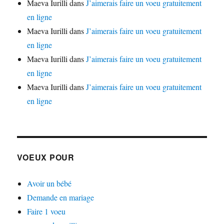
Maeva Iurilli
dans
J’aimerais faire un voeu gratuitement
en ligne
Maeva Iurilli
dans
J’aimerais faire un voeu gratuitement
en ligne
Maeva Iurilli
dans
J’aimerais faire un voeu gratuitement
en ligne
Maeva Iurilli
dans
J’aimerais faire un voeu gratuitement
en ligne
VOEUX POUR
Avoir un bébé
Demande en mariage
Faire 1 voeu