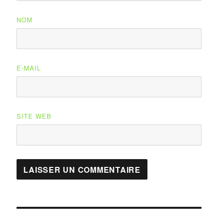
NOM
E-MAIL
SITE WEB