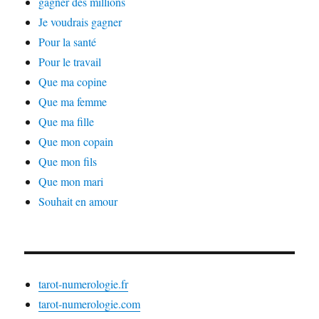
gagner des millions
Je voudrais gagner
Pour la santé
Pour le travail
Que ma copine
Que ma femme
Que ma fille
Que mon copain
Que mon fils
Que mon mari
Souhait en amour
tarot-numerologie.fr
tarot-numerologie.com