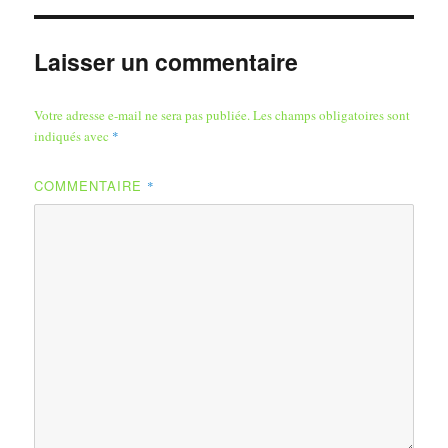
Laisser un commentaire
Votre adresse e-mail ne sera pas publiée.
Les champs obligatoires sont
indiqués avec
*
COMMENTAIRE
*