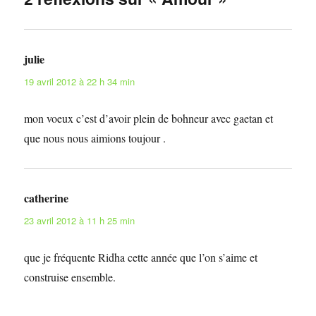
julie
dit :
19 avril 2012 à 22 h 34 min
mon voeux c’est d’avoir plein de bohneur avec gaetan et
que nous nous aimions toujour .
catherine
dit :
23 avril 2012 à 11 h 25 min
que je fréquente Ridha cette année que l’on s’aime et
construise ensemble.