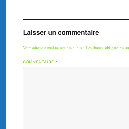
Laisser un commentaire
Votre adresse e-mail ne sera pas publiée.
Les champs obligatoires so
COMMENTAIRE
*