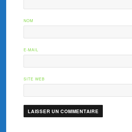
NOM
E-MAIL
SITE WEB