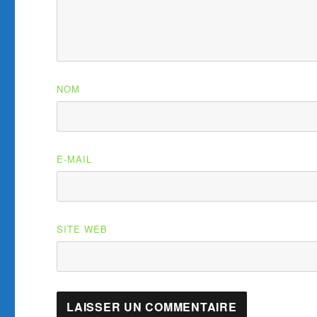
NOM
E-MAIL
SITE WEB