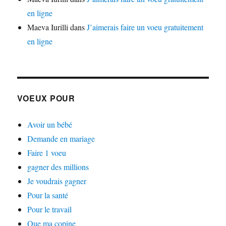
en ligne
Maeva Iurilli
dans
J’aimerais faire un voeu gratuitement
en ligne
VOEUX POUR
Avoir un bébé
Demande en mariage
Faire 1 voeu
gagner des millions
Je voudrais gagner
Pour la santé
Pour le travail
Que ma copine