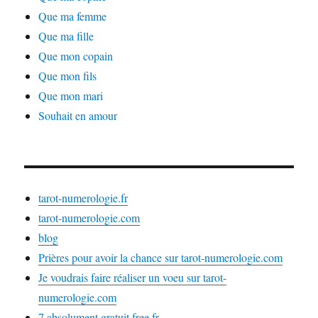
Que ma femme
Que ma fille
Que mon copain
Que mon fils
Que mon mari
Souhait en amour
tarot-numerologie.fr
tarot-numerologie.com
blog
Prières pour avoir la chance sur tarot-numerologie.com
Je voudrais faire réaliser un voeu sur tarot-
numerologie.com
7.absolument.gratuit.free.fr