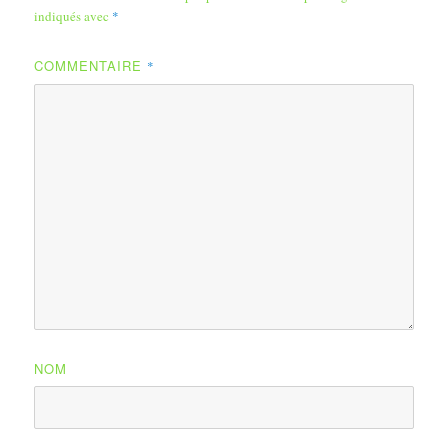
indiqués avec
*
COMMENTAIRE
*
NOM