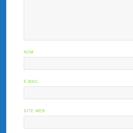
NOM
E-MAIL
SITE WEB