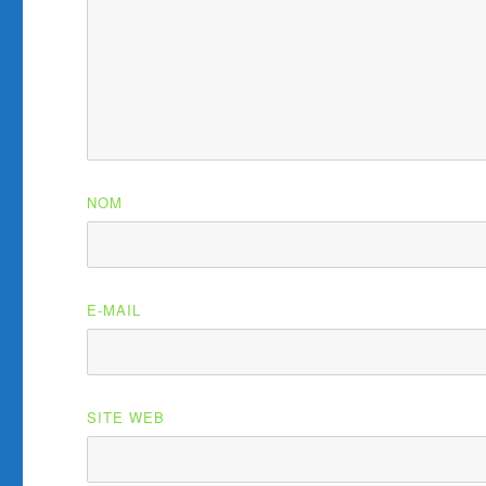
NOM
E-MAIL
SITE WEB