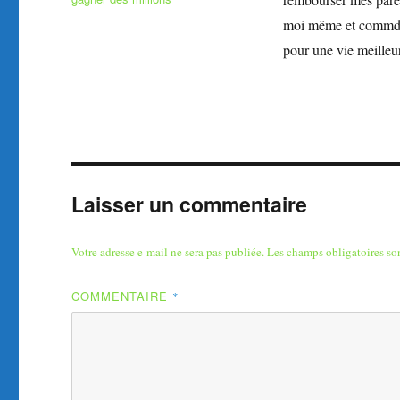
moi même et commdyj
pour une vie meilleu
Laisser un commentaire
Votre adresse e-mail ne sera pas publiée.
Les champs obligatoires so
COMMENTAIRE
*