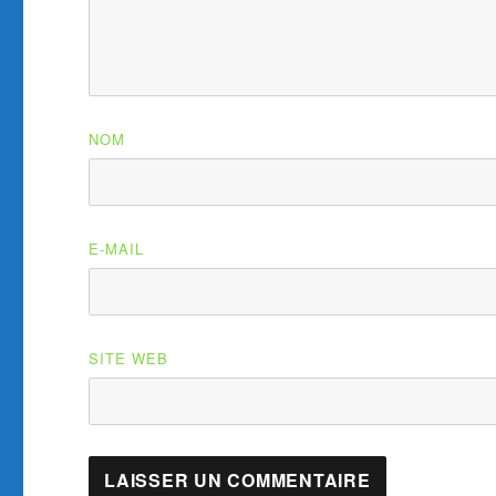
NOM
E-MAIL
SITE WEB