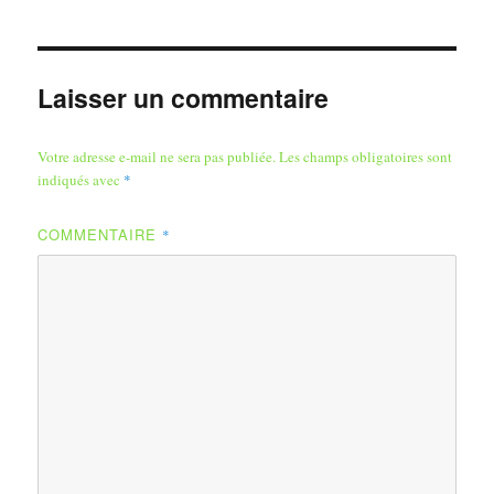
Laisser un commentaire
Votre adresse e-mail ne sera pas publiée.
Les champs obligatoires sont
indiqués avec
*
COMMENTAIRE
*