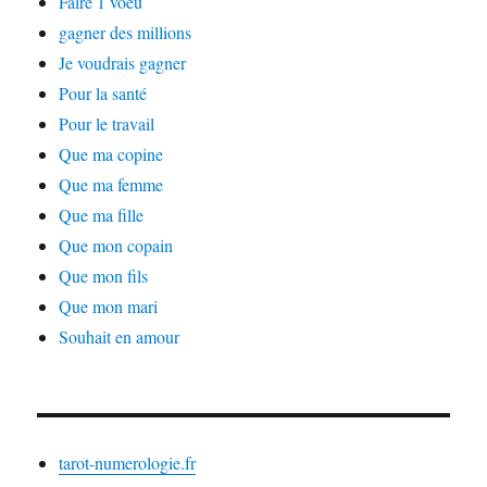
Faire 1 voeu
gagner des millions
Je voudrais gagner
Pour la santé
Pour le travail
Que ma copine
Que ma femme
Que ma fille
Que mon copain
Que mon fils
Que mon mari
Souhait en amour
tarot-numerologie.fr