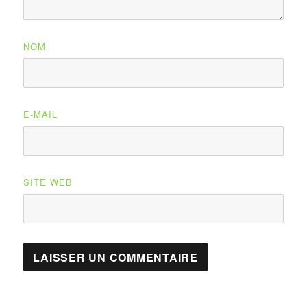
NOM
E-MAIL
SITE WEB