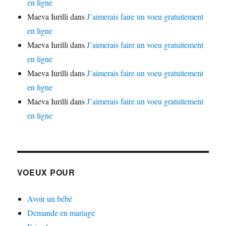
en ligne
Maeva Iurilli
dans
J’aimerais faire un voeu gratuitement
en ligne
Maeva Iurilli
dans
J’aimerais faire un voeu gratuitement
en ligne
Maeva Iurilli
dans
J’aimerais faire un voeu gratuitement
en ligne
Maeva Iurilli
dans
J’aimerais faire un voeu gratuitement
en ligne
VOEUX POUR
Avoir un bébé
Demande en mariage