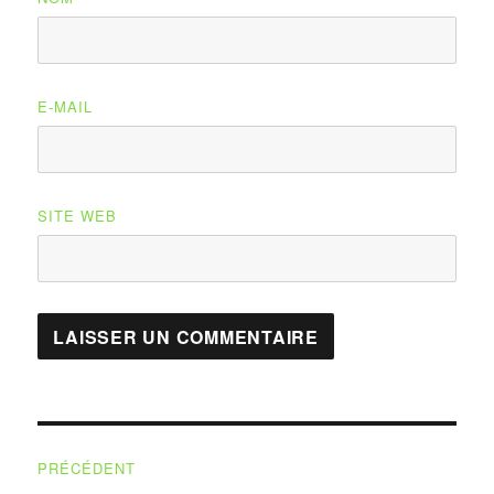
E-MAIL
SITE WEB
Navigation
PRÉCÉDENT