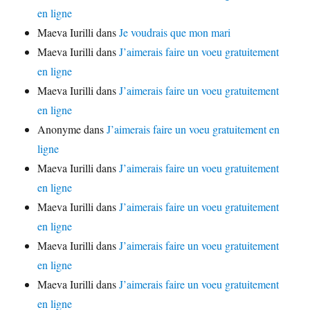
en ligne
Maeva Iurilli
dans
Je voudrais que mon mari
Maeva Iurilli
dans
J’aimerais faire un voeu gratuitement
en ligne
Maeva Iurilli
dans
J’aimerais faire un voeu gratuitement
en ligne
Anonyme
dans
J’aimerais faire un voeu gratuitement en
ligne
Maeva Iurilli
dans
J’aimerais faire un voeu gratuitement
en ligne
Maeva Iurilli
dans
J’aimerais faire un voeu gratuitement
en ligne
Maeva Iurilli
dans
J’aimerais faire un voeu gratuitement
en ligne
Maeva Iurilli
dans
J’aimerais faire un voeu gratuitement
en ligne