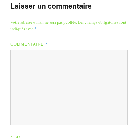
Laisser un commentaire
Votre adresse e-mail ne sera pas publiée.
Les champs obligatoires sont
indiqués avec
*
COMMENTAIRE
*
NOM