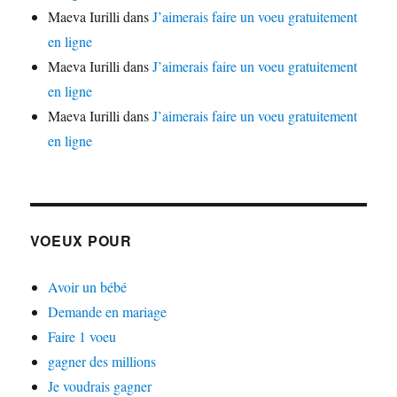
Maeva Iurilli
dans
J’aimerais faire un voeu gratuitement
en ligne
Maeva Iurilli
dans
J’aimerais faire un voeu gratuitement
en ligne
Maeva Iurilli
dans
J’aimerais faire un voeu gratuitement
en ligne
VOEUX POUR
Avoir un bébé
Demande en mariage
Faire 1 voeu
gagner des millions
Je voudrais gagner