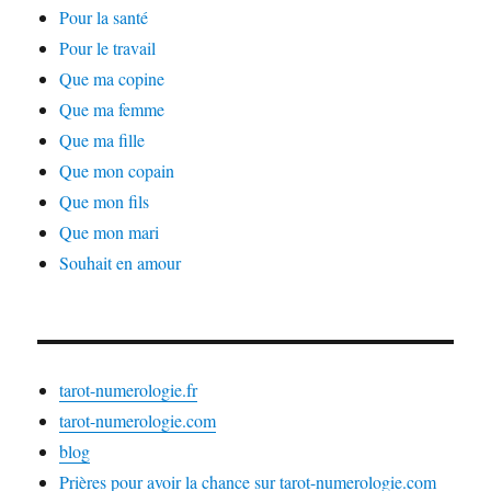
Pour la santé
Pour le travail
Que ma copine
Que ma femme
Que ma fille
Que mon copain
Que mon fils
Que mon mari
Souhait en amour
tarot-numerologie.fr
tarot-numerologie.com
blog
Prières pour avoir la chance sur tarot-numerologie.com