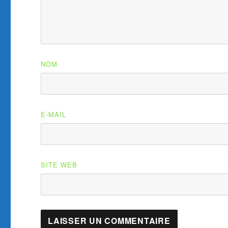
NOM
E-MAIL
SITE WEB