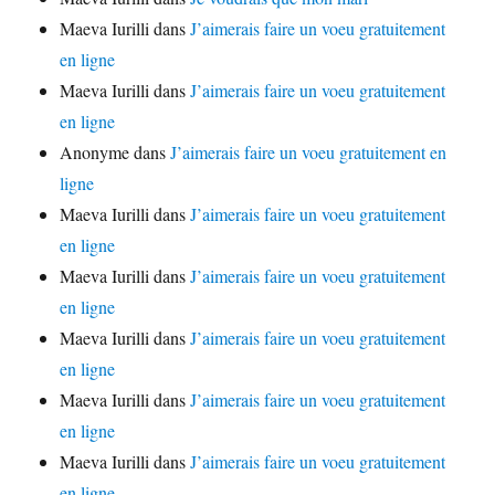
Maeva Iurilli
dans
J’aimerais faire un voeu gratuitement
en ligne
Maeva Iurilli
dans
J’aimerais faire un voeu gratuitement
en ligne
Anonyme
dans
J’aimerais faire un voeu gratuitement en
ligne
Maeva Iurilli
dans
J’aimerais faire un voeu gratuitement
en ligne
Maeva Iurilli
dans
J’aimerais faire un voeu gratuitement
en ligne
Maeva Iurilli
dans
J’aimerais faire un voeu gratuitement
en ligne
Maeva Iurilli
dans
J’aimerais faire un voeu gratuitement
en ligne
Maeva Iurilli
dans
J’aimerais faire un voeu gratuitement
en ligne