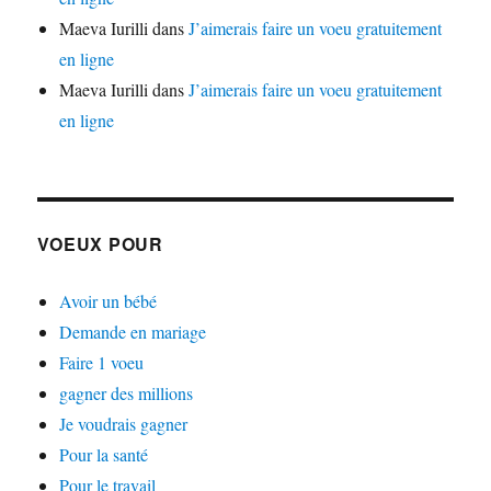
Maeva Iurilli
dans
J’aimerais faire un voeu gratuitement
en ligne
Maeva Iurilli
dans
J’aimerais faire un voeu gratuitement
en ligne
VOEUX POUR
Avoir un bébé
Demande en mariage
Faire 1 voeu
gagner des millions
Je voudrais gagner
Pour la santé
Pour le travail