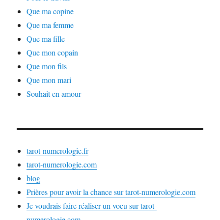
Que ma copine
Que ma femme
Que ma fille
Que mon copain
Que mon fils
Que mon mari
Souhait en amour
tarot-numerologie.fr
tarot-numerologie.com
blog
Prières pour avoir la chance sur tarot-numerologie.com
Je voudrais faire réaliser un voeu sur tarot-
numerologie.com