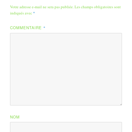
Votre adresse e-mail ne sera pas publiée.
Les champs obligatoires sont
indiqués avec
*
COMMENTAIRE
*
NOM