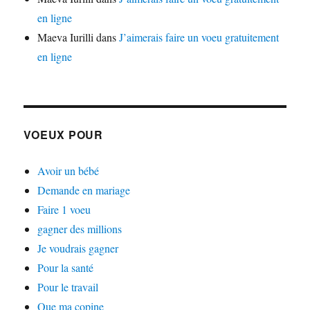
en ligne
Maeva Iurilli
dans
J’aimerais faire un voeu gratuitement
en ligne
VOEUX POUR
Avoir un bébé
Demande en mariage
Faire 1 voeu
gagner des millions
Je voudrais gagner
Pour la santé
Pour le travail
Que ma copine