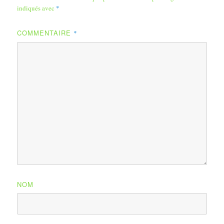
indiqués avec
*
COMMENTAIRE
*
NOM