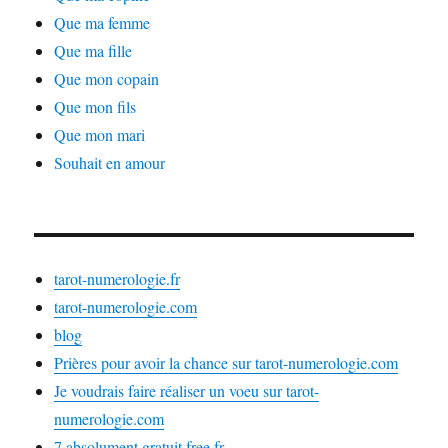
Que ma femme
Que ma fille
Que mon copain
Que mon fils
Que mon mari
Souhait en amour
tarot-numerologie.fr
tarot-numerologie.com
blog
Prières pour avoir la chance sur tarot-numerologie.com
Je voudrais faire réaliser un voeu sur tarot-
numerologie.com
7.absolument.gratuit.free.fr