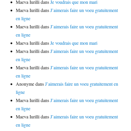
Maeva Iurilli
dans
Je voudrais que mon mari
Maeva Iurilli
dans
J’aimerais faire un voeu gratuitement
en ligne
Maeva Iurilli
dans
J’aimerais faire un voeu gratuitement
en ligne
Maeva Iurilli
dans
Je voudrais que mon mari
Maeva Iurilli
dans
J’aimerais faire un voeu gratuitement
en ligne
Maeva Iurilli
dans
J’aimerais faire un voeu gratuitement
en ligne
Anonyme
dans
J’aimerais faire un voeu gratuitement en
ligne
Maeva Iurilli
dans
J’aimerais faire un voeu gratuitement
en ligne
Maeva Iurilli
dans
J’aimerais faire un voeu gratuitement
en ligne