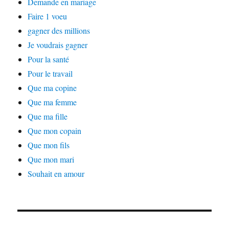
Demande en mariage
Faire 1 voeu
gagner des millions
Je voudrais gagner
Pour la santé
Pour le travail
Que ma copine
Que ma femme
Que ma fille
Que mon copain
Que mon fils
Que mon mari
Souhait en amour