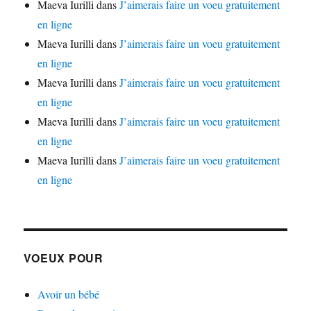
Maeva Iurilli
dans
J’aimerais faire un voeu gratuitement
en ligne
Maeva Iurilli
dans
J’aimerais faire un voeu gratuitement
en ligne
Maeva Iurilli
dans
J’aimerais faire un voeu gratuitement
en ligne
Maeva Iurilli
dans
J’aimerais faire un voeu gratuitement
en ligne
Maeva Iurilli
dans
J’aimerais faire un voeu gratuitement
en ligne
VOEUX POUR
Avoir un bébé