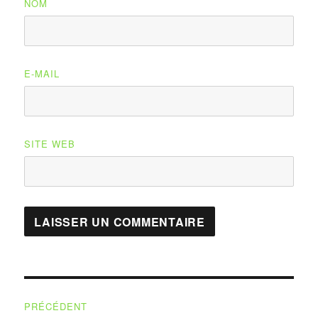
NOM
E-MAIL
SITE WEB
Navigation
PRÉCÉDENT