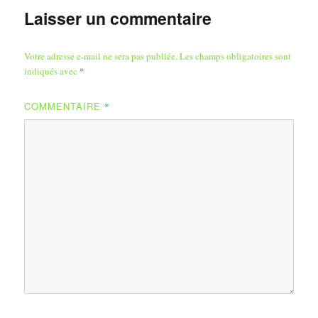
Laisser un commentaire
Votre adresse e-mail ne sera pas publiée.
Les champs obligatoires sont
indiqués avec
*
COMMENTAIRE
*