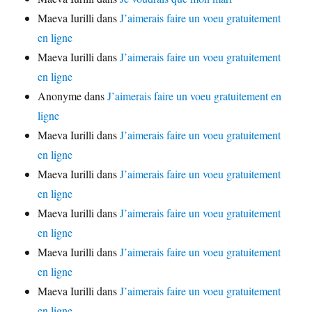
Maeva Iurilli
dans
J’aimerais faire un voeu gratuitement
en ligne
Maeva Iurilli
dans
J’aimerais faire un voeu gratuitement
en ligne
Anonyme
dans
J’aimerais faire un voeu gratuitement en
ligne
Maeva Iurilli
dans
J’aimerais faire un voeu gratuitement
en ligne
Maeva Iurilli
dans
J’aimerais faire un voeu gratuitement
en ligne
Maeva Iurilli
dans
J’aimerais faire un voeu gratuitement
en ligne
Maeva Iurilli
dans
J’aimerais faire un voeu gratuitement
en ligne
Maeva Iurilli
dans
J’aimerais faire un voeu gratuitement
en ligne