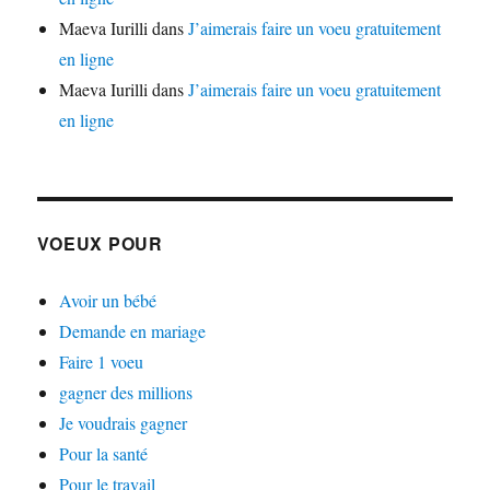
Maeva Iurilli
dans
J’aimerais faire un voeu gratuitement
en ligne
Maeva Iurilli
dans
J’aimerais faire un voeu gratuitement
en ligne
VOEUX POUR
Avoir un bébé
Demande en mariage
Faire 1 voeu
gagner des millions
Je voudrais gagner
Pour la santé
Pour le travail