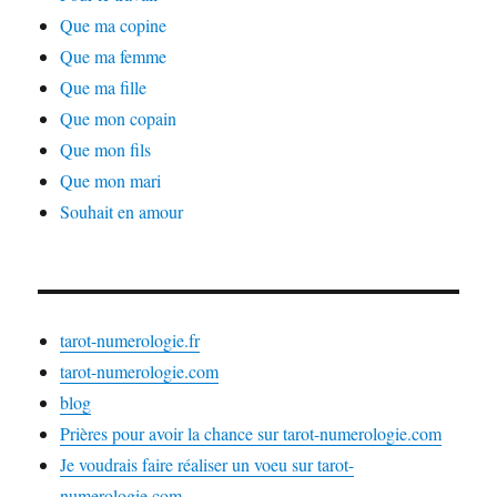
Que ma copine
Que ma femme
Que ma fille
Que mon copain
Que mon fils
Que mon mari
Souhait en amour
tarot-numerologie.fr
tarot-numerologie.com
blog
Prières pour avoir la chance sur tarot-numerologie.com
Je voudrais faire réaliser un voeu sur tarot-
numerologie.com