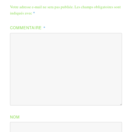
Votre adresse e-mail ne sera pas publiée.
Les champs obligatoires sont
indiqués avec
*
COMMENTAIRE
*
NOM