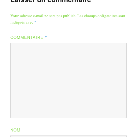
Votre adresse e-mail ne sera pas publiée.
Les champs obligatoires sont
indiqués avec
*
COMMENTAIRE
*
NOM