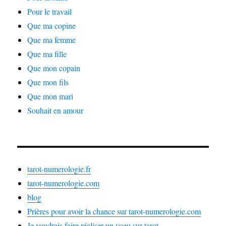
Pour le travail
Que ma copine
Que ma femme
Que ma fille
Que mon copain
Que mon fils
Que mon mari
Souhait en amour
tarot-numerologie.fr
tarot-numerologie.com
blog
Prières pour avoir la chance sur tarot-numerologie.com
Je voudrais faire réaliser un voeu sur tarot-