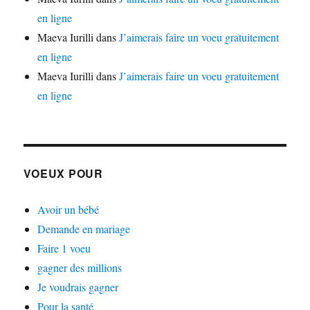
en ligne
Maeva Iurilli
dans
J’aimerais faire un voeu gratuitement
en ligne
Maeva Iurilli
dans
J’aimerais faire un voeu gratuitement
en ligne
VOEUX POUR
Avoir un bébé
Demande en mariage
Faire 1 voeu
gagner des millions
Je voudrais gagner
Pour la santé