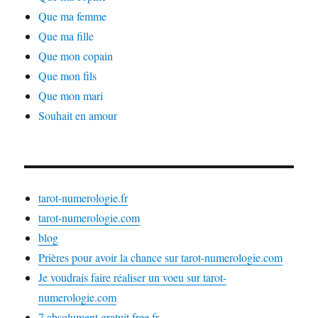
Que ma femme
Que ma fille
Que mon copain
Que mon fils
Que mon mari
Souhait en amour
tarot-numerologie.fr
tarot-numerologie.com
blog
Prières pour avoir la chance sur tarot-numerologie.com
Je voudrais faire réaliser un voeu sur tarot-
numerologie.com
7.absolument.gratuit.free.fr