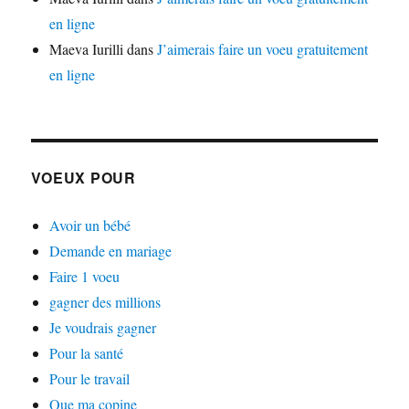
en ligne
Maeva Iurilli
dans
J’aimerais faire un voeu gratuitement
en ligne
VOEUX POUR
Avoir un bébé
Demande en mariage
Faire 1 voeu
gagner des millions
Je voudrais gagner
Pour la santé
Pour le travail
Que ma copine