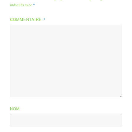
indiqués avec
*
COMMENTAIRE
*
NOM