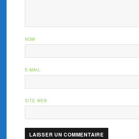
NOM
E-MAIL
SITE WEB