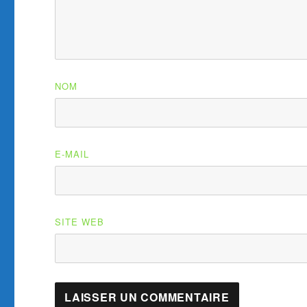
NOM
E-MAIL
SITE WEB