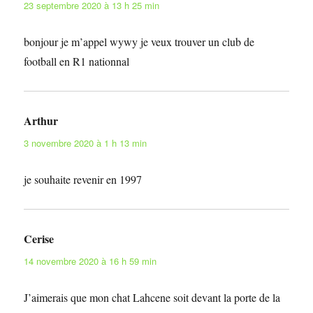
23 septembre 2020 à 13 h 25 min
bonjour je m’appel wywy je veux trouver un club de
football en R1 nationnal
Arthur
dit :
3 novembre 2020 à 1 h 13 min
je souhaite revenir en 1997
Cerise
dit :
14 novembre 2020 à 16 h 59 min
J’aimerais que mon chat Lahcene soit devant la porte de la