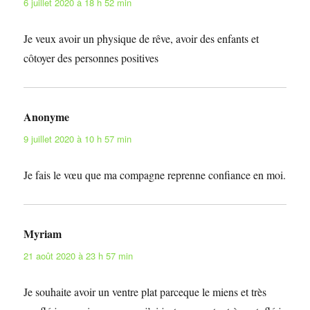
6 juillet 2020 à 18 h 52 min
Je veux avoir un physique de rêve, avoir des enfants et
côtoyer des personnes positives
Anonyme
dit :
9 juillet 2020 à 10 h 57 min
Je fais le vœu que ma compagne reprenne confiance en moi.
Myriam
dit :
21 août 2020 à 23 h 57 min
Je souhaite avoir un ventre plat parceque le miens et très