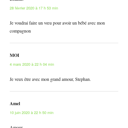
28 février 2020 à 17 h 53 min
Je voudrai faire un vœu pour avoir un bébé avec mon
compagnon
MOI
dit :
4 mars 2020 à 22 h 04 min
Je veux être avec mon grand amour, Stephan.
Amel
dit :
10 juin 2020 à 22 h 50 min
Amour