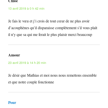
Chloé
dit :
13 avril 2019 à 0 h 42 min
Je fais le vœu et j’i crois de tout cœur de ne plus avoir
d’acouphènes qu’il disparaisse complètement s’il vous plaît
il n’y que sa qui me ferait le plus plaisir merci beaucoup
Amour
dit :
23 avril 2019 à 14 h 20 min
Je désir que Mathias et moi nous nous remettons ensemble
et que notre couple fonctionne
Pour
dit :