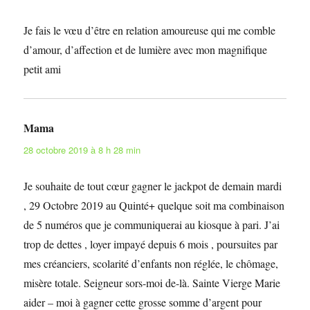
Je fais le vœu d’être en relation amoureuse qui me comble
d’amour, d’affection et de lumière avec mon magnifique
petit ami
Mama
dit :
28 octobre 2019 à 8 h 28 min
Je souhaite de tout cœur gagner le jackpot de demain mardi
, 29 Octobre 2019 au Quinté+ quelque soit ma combinaison
de 5 numéros que je communiquerai au kiosque à pari. J’ai
trop de dettes , loyer impayé depuis 6 mois , poursuites par
mes créanciers, scolarité d’enfants non réglée, le chômage,
misère totale. Seigneur sors-moi de-là. Sainte Vierge Marie
aider – moi à gagner cette grosse somme d’argent pour