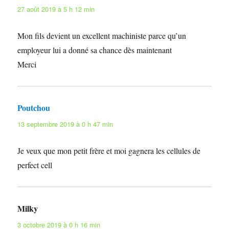
27 août 2019 à 5 h 12 min
Mon fils devient un excellent machiniste parce qu’un
employeur lui a donné sa chance dès maintenant
Merci
Poutchou
dit :
13 septembre 2019 à 0 h 47 min
Je veux que mon petit frère et moi gagnera les cellules de
perfect cell
Milky
dit :
3 octobre 2019 à 0 h 16 min