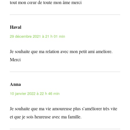
tout mon cœur de toute mon âme merci
Haval
dit :
29 décembre 2021 à 21 h 01 min
Je souhaite que ma relation avec mon petit ami ameliore.
Merci
Anna
dit :
10 janvier 2022 à 22 h 46 min
Je souhaite que ma vie amoureuse plus s’améliorer très vite
et que je sois heureuse avec ma famille.