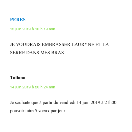
PERES
dit :
12 juin 2019 à 10 h 19 min
JE VOUDRAIS EMBRASSER LAURYNE ET LA
SERRE DANS MES BRAS
Tatiana
dit :
14 juin 2019 à 20 h 24 min
Je souhaite que à partir du vendredi 14 juin 2019 à 21h00
pouvoir faire 5 voeux par jour