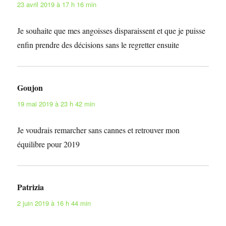
23 avril 2019 à 17 h 16 min
Je souhaite que mes angoisses disparaissent et que je puisse
enfin prendre des décisions sans le regretter ensuite
Goujon
dit :
19 mai 2019 à 23 h 42 min
Je voudrais remarcher sans cannes et retrouver mon
équilibre pour 2019
Patrizia
dit :
2 juin 2019 à 16 h 44 min