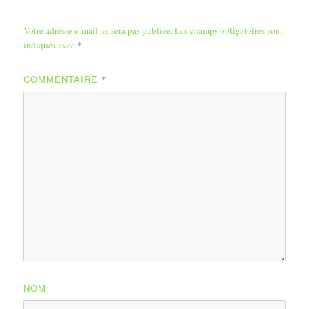
Votre adresse e-mail ne sera pas publiée.
Les champs obligatoires sont
indiqués avec
*
COMMENTAIRE
*
NOM