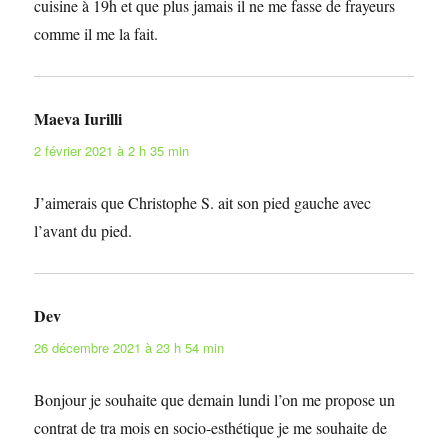
cuisine à 19h et que plus jamais il ne me fasse de frayeurs
comme il me la fait.
Maeva Iurilli
dit :
2 février 2021 à 2 h 35 min
J’aimerais que Christophe S. ait son pied gauche avec
l’avant du pied.
Dev
dit :
26 décembre 2021 à 23 h 54 min
Bonjour je souhaite que demain lundi l’on me propose un
contrat de tra mois en socio-esthétique je me souhaite de