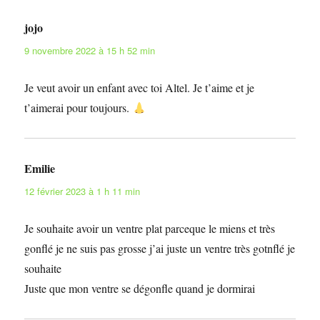
jojo
dit :
9 novembre 2022 à 15 h 52 min
Je veut avoir un enfant avec toi Altel. Je t’aime et je
t’aimerai pour toujours.
Emilie
dit :
12 février 2023 à 1 h 11 min
Je souhaite avoir un ventre plat parceque le miens et très
gonflé je ne suis pas grosse j’ai juste un ventre très gotnflé je
souhaite
Juste que mon ventre se dégonfle quand je dormirai