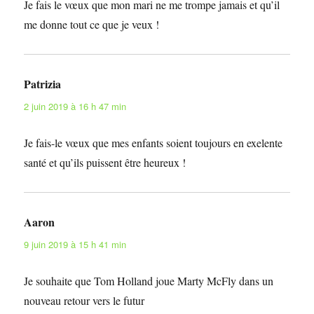
Je fais le vœux que mon mari ne me trompe jamais et qu’il
me donne tout ce que je veux !
Patrizia
dit :
2 juin 2019 à 16 h 47 min
Je fais-le vœux que mes enfants soient toujours en exelente
santé et qu’ils puissent être heureux !
Aaron
dit :
9 juin 2019 à 15 h 41 min
Je souhaite que Tom Holland joue Marty McFly dans un
nouveau retour vers le futur