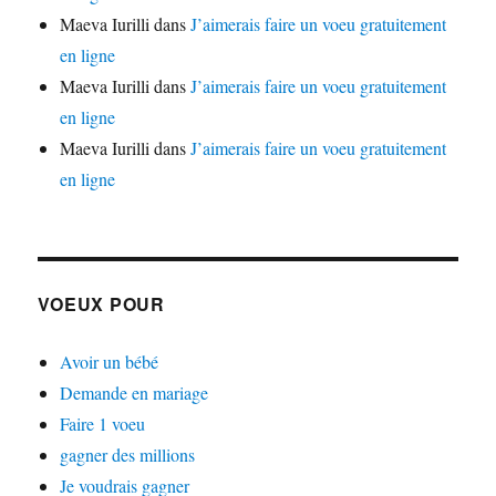
Maeva Iurilli
dans
J’aimerais faire un voeu gratuitement
en ligne
Maeva Iurilli
dans
J’aimerais faire un voeu gratuitement
en ligne
Maeva Iurilli
dans
J’aimerais faire un voeu gratuitement
en ligne
VOEUX POUR
Avoir un bébé
Demande en mariage
Faire 1 voeu
gagner des millions
Je voudrais gagner