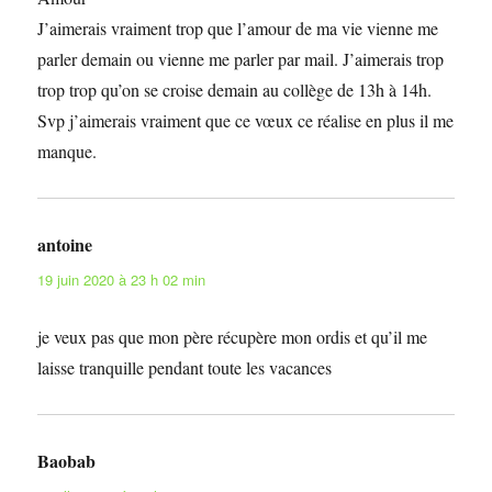
J’aimerais vraiment trop que l’amour de ma vie vienne me
parler demain ou vienne me parler par mail. J’aimerais trop
trop trop qu’on se croise demain au collège de 13h à 14h.
Svp j’aimerais vraiment que ce vœux ce réalise en plus il me
manque.
antoine
dit :
19 juin 2020 à 23 h 02 min
je veux pas que mon père récupère mon ordis et qu’il me
laisse tranquille pendant toute les vacances
Baobab
dit :