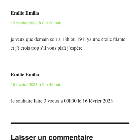
Emilie Emilia
dit :
15 février 2023 à 0 h 38 min
je veux que demain soir à 18h ou 19 il ya une étoile filante
et j’i crois trop s’il vous plaît j’espère
Emilie Emilia
dit :
15 février 2023 à 0 h 45 min
Je souhaire faire 3 voeux a 00h00 le 16 février 2023
Laisser un commentaire