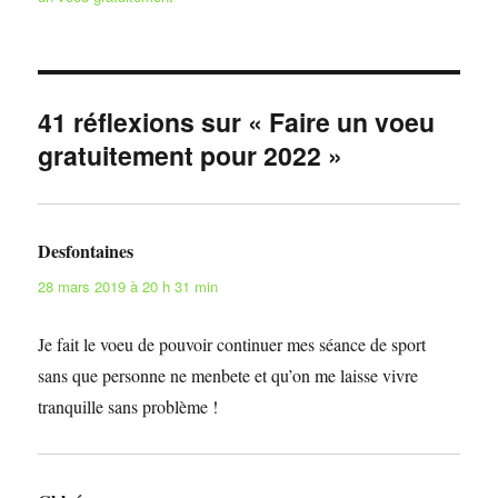
41 réflexions sur « Faire un voeu
gratuitement pour 2022 »
Desfontaines
dit :
28 mars 2019 à 20 h 31 min
Je fait le voeu de pouvoir continuer mes séance de sport
sans que personne ne menbete et qu’on me laisse vivre
tranquille sans problème !