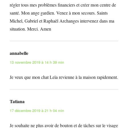
régler tous mes problèmes financiers et créer mon centre de
santé. Mon ange gardien. Venez à mon secours. Saints
Michel, Gabriel et Raphaël Archanges intervenez dans ma
situation. Merci. Amen
annabelle
dit :
13 novembre 2019 à 14 h 39 min
Je veux que mon chat Leïa revienne à la maison rapidement.
Tatiana
dit :
17 décembre 2019 à 21 h 04 min
Je souhaite ne plus avoir de bouton et de tâches sur le visage