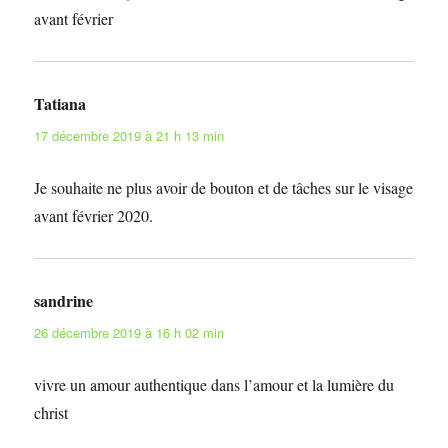
avant février
Tatiana
dit :
17 décembre 2019 à 21 h 13 min
Je souhaite ne plus avoir de bouton et de tâches sur le visage
avant février 2020.
sandrine
dit :
26 décembre 2019 à 16 h 02 min
vivre un amour authentique dans l’amour et la lumière du
christ