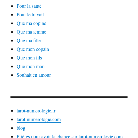
Pour la santé
Pour le travail
Que ma copine
Que ma femme
Que ma fille
Que mon copain
Que mon fils
Que mon mari
Souhait en amour
tarot-numerologie.fr
tarot-numerologie.com
blog
Prières pour avoir la chance sur tarot-numerologie.com