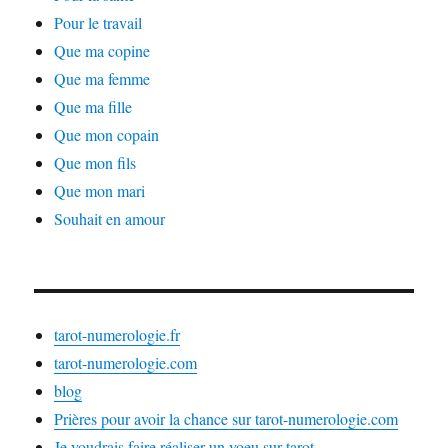
Pour le travail
Que ma copine
Que ma femme
Que ma fille
Que mon copain
Que mon fils
Que mon mari
Souhait en amour
tarot-numerologie.fr
tarot-numerologie.com
blog
Prières pour avoir la chance sur tarot-numerologie.com
Je voudrais faire réaliser un voeu sur tarot-