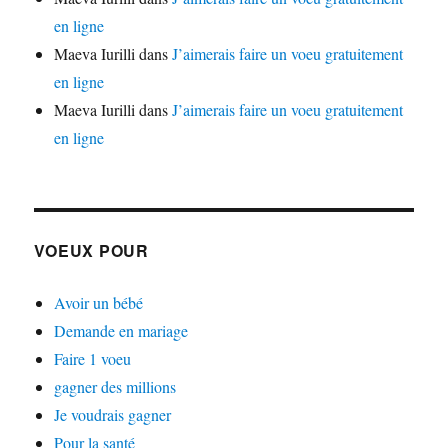
en ligne
Maeva Iurilli
dans
J’aimerais faire un voeu gratuitement
en ligne
Maeva Iurilli
dans
J’aimerais faire un voeu gratuitement
en ligne
VOEUX POUR
Avoir un bébé
Demande en mariage
Faire 1 voeu
gagner des millions
Je voudrais gagner
Pour la santé