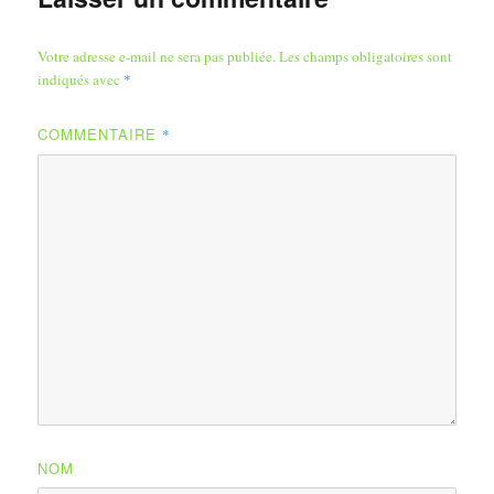
Votre adresse e-mail ne sera pas publiée.
Les champs obligatoires sont
indiqués avec
*
COMMENTAIRE
*
NOM