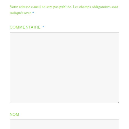
Votre adresse e-mail ne sera pas publiée.
Les champs obligatoires sont
indiqués avec
*
COMMENTAIRE
*
NOM