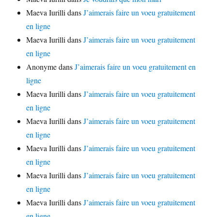
Maeva Iurilli
dans
J’aimerais faire un voeu gratuitement
en ligne
Maeva Iurilli
dans
J’aimerais faire un voeu gratuitement
en ligne
Anonyme
dans
J’aimerais faire un voeu gratuitement en
ligne
Maeva Iurilli
dans
J’aimerais faire un voeu gratuitement
en ligne
Maeva Iurilli
dans
J’aimerais faire un voeu gratuitement
en ligne
Maeva Iurilli
dans
J’aimerais faire un voeu gratuitement
en ligne
Maeva Iurilli
dans
J’aimerais faire un voeu gratuitement
en ligne
Maeva Iurilli
dans
J’aimerais faire un voeu gratuitement
en ligne