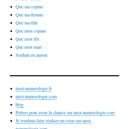
Que ma copine
Que ma femme
Que ma fille
Que mon copain
Que mon fils
Que mon mari
Souhait en amour
tarot-numerologie.fr
tarot-numerologie.com
blog
Prières pour avoir la chance sur tarot-numerologie.com
Je voudrais faire réaliser un voeu sur tarot-
numerologie.com