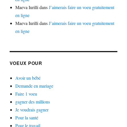
Maeva Iurilli
dans
J’aimerais faire un voeu gratuitement
en ligne
Maeva Iurilli
dans
J’aimerais faire un voeu gratuitement
en ligne
VOEUX POUR
Avoir un bébé
Demande en mariage
Faire 1 voeu
gagner des millions
Je voudrais gagner
Pour la santé
Pour le travail