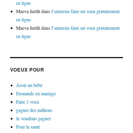
en ligne
Maeva Iurilli
dans
J’aimerais faire un voeu gratuitement
en ligne
Maeva Iurilli
dans
J’aimerais faire un voeu gratuitement
en ligne
VOEUX POUR
Avoir un bébé
Demande en mariage
Faire 1 voeu
gagner des millions
Je voudrais gagner
Pour la santé