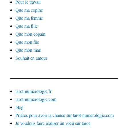
Pour le travail
Que ma copine
Que ma femme
Que ma fille
Que mon copain
Que mon fils
Que mon mari
Souhait en amour
tarot-numerologie.fr
tarot-numerologie.com
blog
Prières pour avoir la chance sur tarot-numerologie.com
Je voudrais faire réaliser un voeu sur tarot-