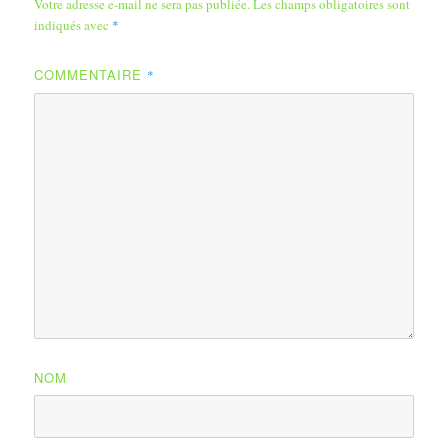
Votre adresse e-mail ne sera pas publiée.
Les champs obligatoires sont
indiqués avec
*
COMMENTAIRE
*
NOM