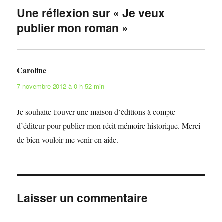
Une réflexion sur « Je veux
publier mon roman »
Caroline
dit :
7 novembre 2012 à 0 h 52 min
Je souhaite trouver une maison d’éditions à compte
d’éditeur pour publier mon récit mémoire historique. Merci
de bien vouloir me venir en aide.
Laisser un commentaire