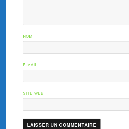
NOM
E-MAIL
SITE WEB