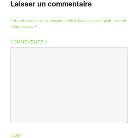
Laisser un commentaire
Votre adresse e-mail ne sera pas publiée.
Les champs obligatoires sont
indiqués avec
*
COMMENTAIRE
*
NOM