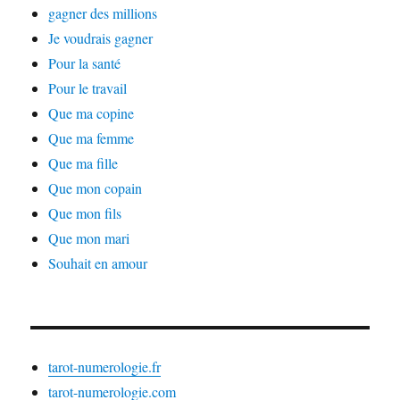
gagner des millions
Je voudrais gagner
Pour la santé
Pour le travail
Que ma copine
Que ma femme
Que ma fille
Que mon copain
Que mon fils
Que mon mari
Souhait en amour
tarot-numerologie.fr
tarot-numerologie.com