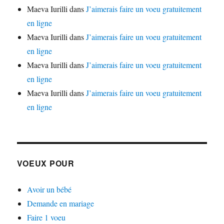
Maeva Iurilli
dans
J’aimerais faire un voeu gratuitement
en ligne
Maeva Iurilli
dans
J’aimerais faire un voeu gratuitement
en ligne
Maeva Iurilli
dans
J’aimerais faire un voeu gratuitement
en ligne
Maeva Iurilli
dans
J’aimerais faire un voeu gratuitement
en ligne
VOEUX POUR
Avoir un bébé
Demande en mariage
Faire 1 voeu