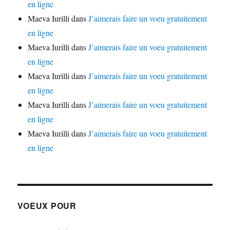
en ligne
Maeva Iurilli
dans
J’aimerais faire un voeu gratuitement
en ligne
Maeva Iurilli
dans
J’aimerais faire un voeu gratuitement
en ligne
Maeva Iurilli
dans
J’aimerais faire un voeu gratuitement
en ligne
Maeva Iurilli
dans
J’aimerais faire un voeu gratuitement
en ligne
Maeva Iurilli
dans
J’aimerais faire un voeu gratuitement
en ligne
VOEUX POUR