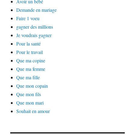
Avoir un bébé
Demande en mariage
Faire 1 voeu
gagner des millions
Je voudrais gagner
Pour la santé
Pour le travail
Que ma copine
Que ma femme
Que ma fille
Que mon copain
Que mon fils
Que mon mari
Souhait en amour