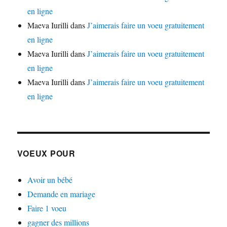
en ligne
Maeva Iurilli
dans
J’aimerais faire un voeu gratuitement
en ligne
Maeva Iurilli
dans
J’aimerais faire un voeu gratuitement
en ligne
Maeva Iurilli
dans
J’aimerais faire un voeu gratuitement
en ligne
VOEUX POUR
Avoir un bébé
Demande en mariage
Faire 1 voeu
gagner des millions