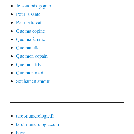
Je voudrais gagner
Pour la santé
Pour le travail
Que ma copine
Que ma femme
Que ma fille
Que mon copain
Que mon fils
Que mon mari
Souhait en amour
tarot-numerologie.fr
tarot-numerologie.com
blog